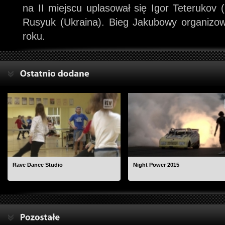
na II miejscu uplasował się Igor Teterukov (
Rusyuk (Ukraina). Bieg Jakubowy organizow
roku.
Rave Dance Studio
Night Power 2015