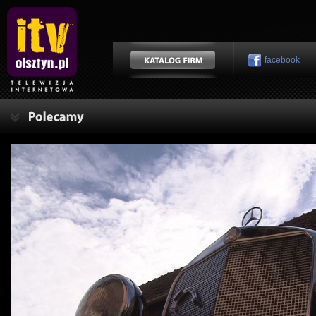
facebook