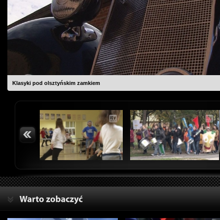
Klasyki pod olsztyńskim zamkiem