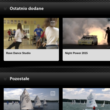
Rave Dance Studio
Night Power 2015