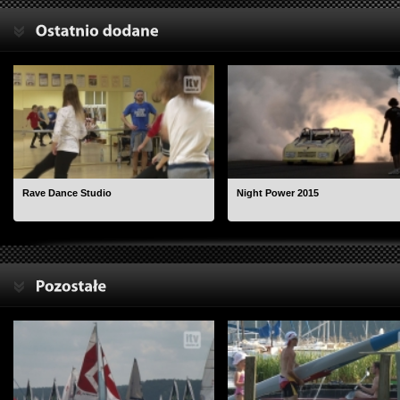
Rave Dance Studio
Night Power 2015