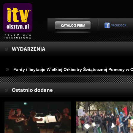
facebook
Fanty i licytacje Wielkiej Orkiestry Świątecznej Pomocy w 