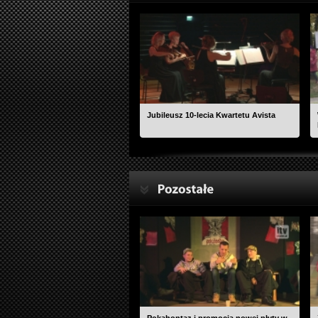
Jubileusz 10-lecia Kwartetu Avista